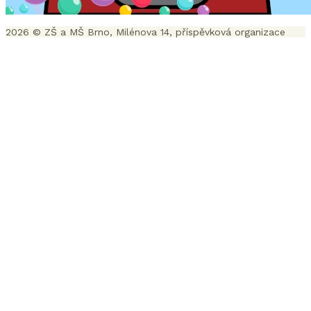
2026 © ZŠ a MŠ Brno, Milénova 14, příspěvková organizace