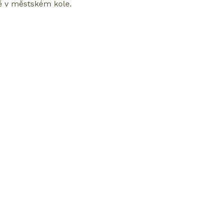
stě v městském kole.