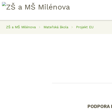
ZŠ a MŠ Milénova
Mateřská škola
Projekt EU
PODPORA 