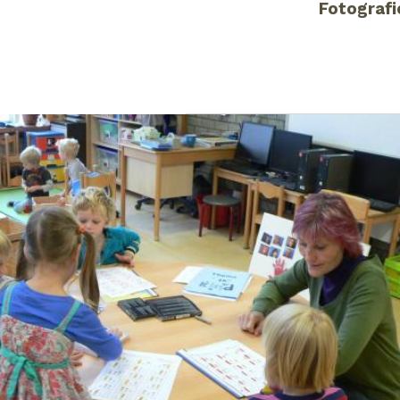
Fotografi