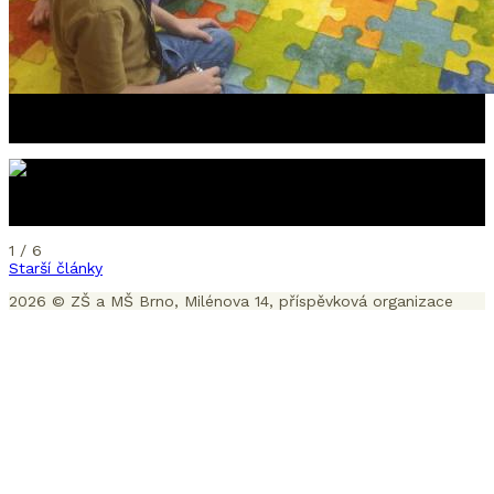
1 / 6
Starší články
2026 © ZŠ a MŠ Brno, Milénova 14, příspěvková organizace